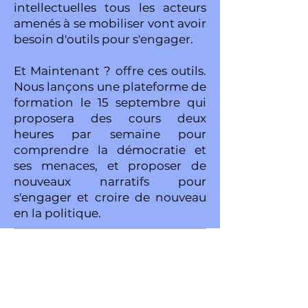
intellectuelles tous les acteurs
amenés à se mobiliser vont avoir
besoin d'outils pour s'engager.
Et Maintenant ? offre ces outils.
Nous lançons une plateforme de
formation le 15 septembre qui
proposera des cours deux
heures par semaine pour
comprendre la démocratie et
ses menaces, et proposer de
nouveaux narratifs pour
s'engager et croire de nouveau
en la politique.