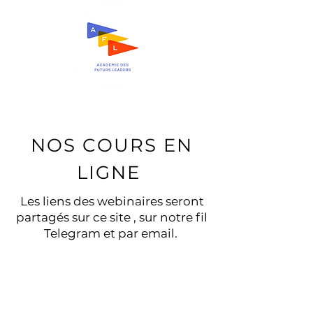
NOS COURS EN
LIGNE
Les liens des webinaires seront
partagés sur ce site , sur notre fil
Telegram et par email.