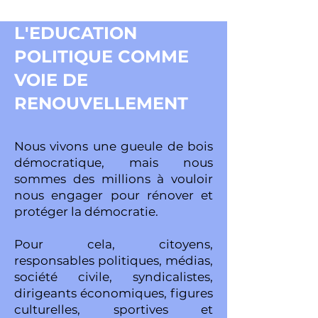
L'EDUCATION
POLITIQUE COMME
VOIE DE
RENOUVELLEMENT
Nous vivons une gueule de bois
démocratique, mais nous
sommes des millions à vouloir
nous engager pour rénover et
protéger la démocratie.
Pour cela, citoyens,
responsables politiques, médias,
société civile, syndicalistes,
dirigeants économiques, figures
culturelles, sportives et