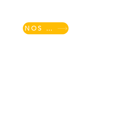
NOS REPLAYS